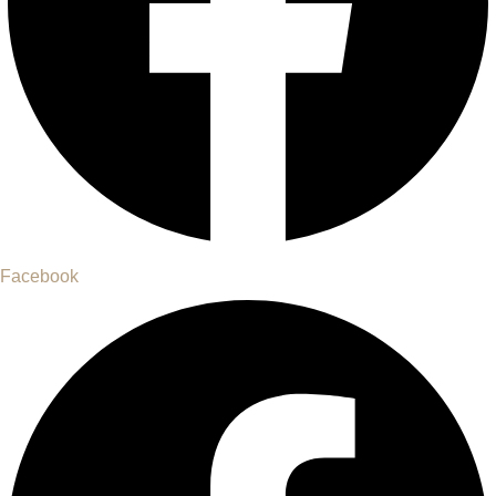
Facebook