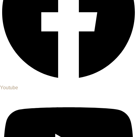
Youtube