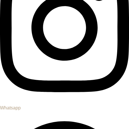
Whatsapp