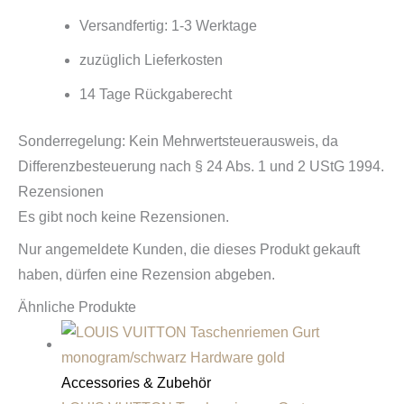
Versandfertig: 1-3 Werktage
zuzüglich Lieferkosten
14 Tage Rückgaberecht
Sonderregelung: Kein Mehrwertsteuerausweis, da
Differenzbesteuerung nach § 24 Abs. 1 und 2 UStG 1994.
Rezensionen
Es gibt noch keine Rezensionen.
Nur angemeldete Kunden, die dieses Produkt gekauft
haben, dürfen eine Rezension abgeben.
Ähnliche Produkte
Accessories & Zubehör