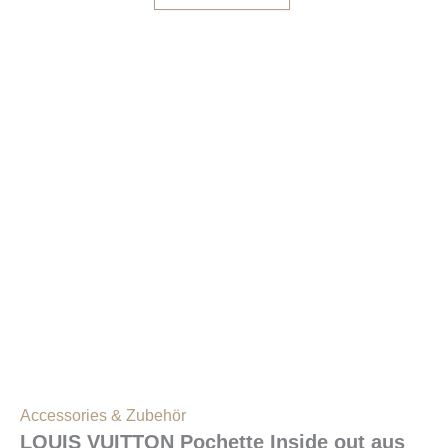
Accessories & Zubehör
LOUIS VUITTON Pochette Inside out aus