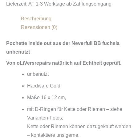
Lieferzeit:
AT 1-3 Werktage ab Zahlungseingang
Beschreibung
Rezensionen (0)
Pochette Inside out aus der Neverfull BB fuchsia
unbenutzt
Von oLiVersrepairs natürlich auf Echtheit geprüft.
unbenutzt
Hardware Gold
Maße 16 x 12 cm,
mit D-Ringen für Kette oder Riemen – siehe
Varianten-Fotos;
Kette oder Riemen können dazugekauft werden
– kontaktiere uns gerne.