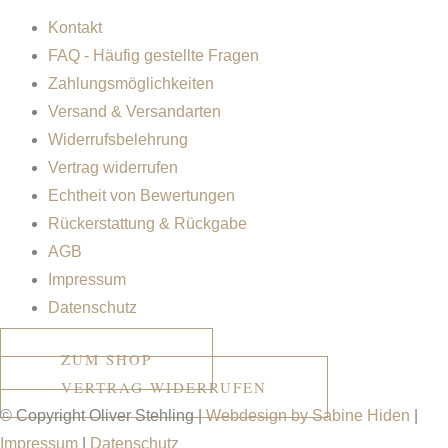
Kontakt
FAQ - Häufig gestellte Fragen
Zahlungsmöglichkeiten
Versand & Versandarten
Widerrufsbelehrung
Vertrag widerrufen
Echtheit von Bewertungen
Rückerstattung & Rückgabe
AGB
Impressum
Datenschutz
ZUM SHOP
VERTRAG WIDERRUFEN
© Copyright Oliver Stehling |
Webdesign by Sabine Hiden
|
Impressum
|
Datenschutz