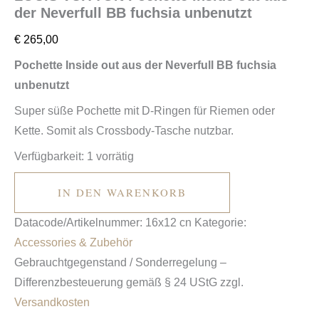
der Neverfull BB fuchsia unbenutzt
€
265,00
Pochette Inside out aus der Neverfull BB fuchsia
unbenutzt
Super süße Pochette mit D-Ringen für Riemen oder
Kette. Somit als Crossbody-Tasche nutzbar.
Verfügbarkeit:
1 vorrätig
IN DEN WARENKORB
Datacode/Artikelnummer:
16x12 cn
Kategorie:
Accessories & Zubehör
Gebrauchtgegenstand / Sonderregelung –
Differenzbesteuerung gemäß § 24 UStG
zzgl.
Versandkosten