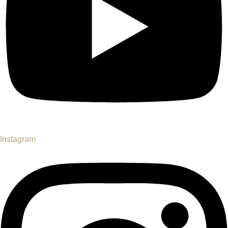
Instagram