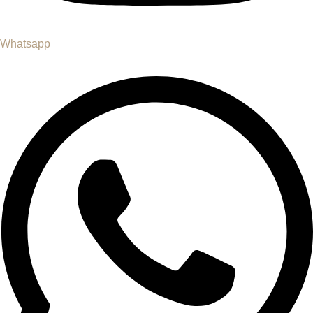
Whatsapp