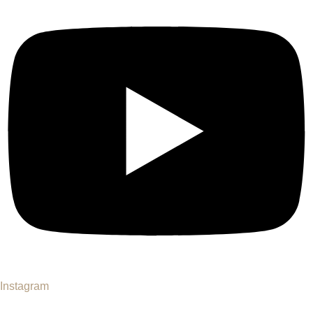
Instagram