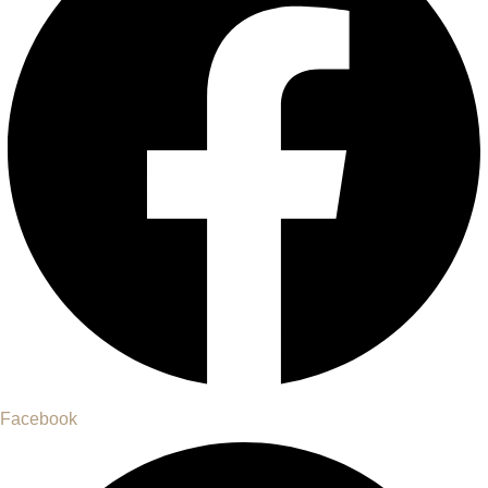
Facebook