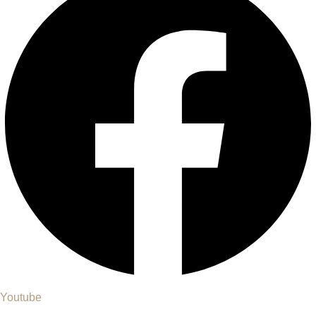
Youtube