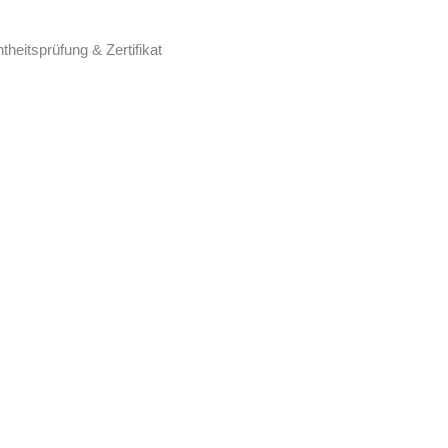
eitsprüfung & Zertifikat