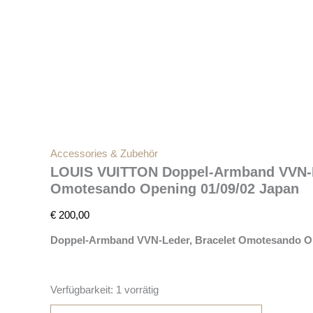
Accessories & Zubehör
LOUIS VUITTON Doppel-Armband VVN-L
Omotesando Opening 01/09/02 Japan
€
200,00
Doppel-Armband
VVN-Leder, Bracelet Omotesando Op
Verfügbarkeit:
1 vorrätig