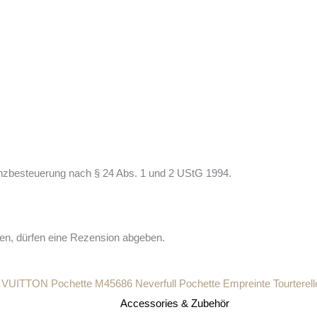
nzbesteuerung nach § 24 Abs. 1 und 2 UStG 1994.
en, dürfen eine Rezension abgeben.
Accessories & Zubehör