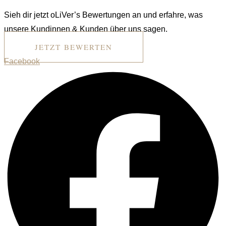
Sieh dir jetzt oLiVer’s Bewertungen an und erfahre, was
unsere Kundinnen & Kunden über uns sagen.
JETZT BEWERTEN
Facebook