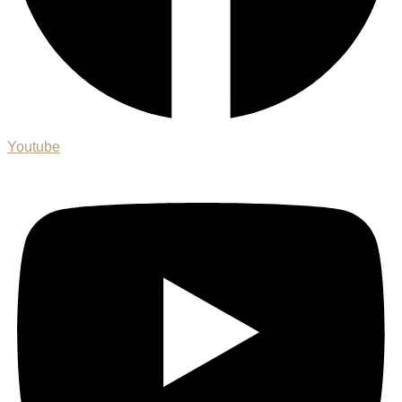
Youtube