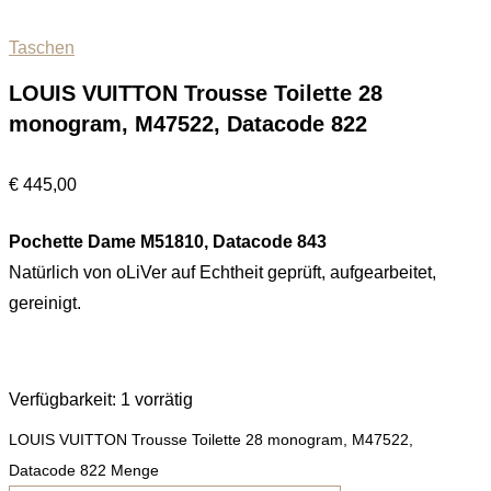
Taschen
LOUIS VUITTON Trousse Toilette 28
monogram, M47522, Datacode 822
€
445,00
Pochette Dame M51810, Datacode 843
Natürlich von oLiVer auf Echtheit geprüft, aufgearbeitet,
gereinigt.
Verfügbarkeit:
1 vorrätig
LOUIS VUITTON Trousse Toilette 28 monogram, M47522,
Datacode 822 Menge