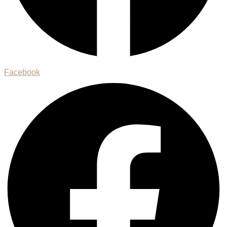
Facebook