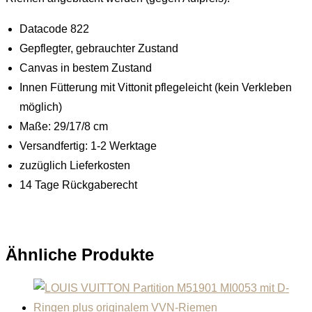
Datacode 822
Gepflegter, gebrauchter Zustand
Canvas in bestem Zustand
Innen Fütterung mit Vittonit pflegeleicht (kein Verkleben
möglich)
Maße: 29/17/8 cm
Versandfertig: 1-2 Werktage
zuzüglich Lieferkosten
14 Tage Rückgaberecht
Ähnliche Produkte