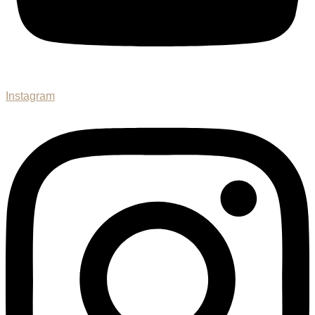
Instagram