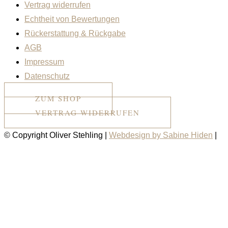
Vertrag widerrufen
Echtheit von Bewertungen
Rückerstattung & Rückgabe
AGB
Impressum
Datenschutz
ZUM SHOP
VERTRAG WIDERRUFEN
© Copyright Oliver Stehling |
Webdesign by Sabine Hiden
|
Impressum
|
Datenschutz