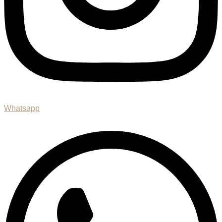
Whatsapp